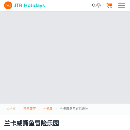
Mobile Search Opene
主页
马来西亚
兰卡威
兰卡威鳄鱼冒险乐园
兰卡威鳄鱼冒险乐园