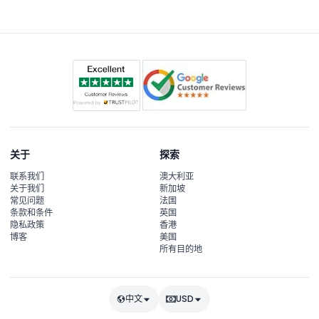
关于
探索
联系我们
澳大利亚
关于我们
新加坡
常见问题
法国
条款和条件
英国
隐私政策
香港
博客
美国
所有目的地
中文
USD