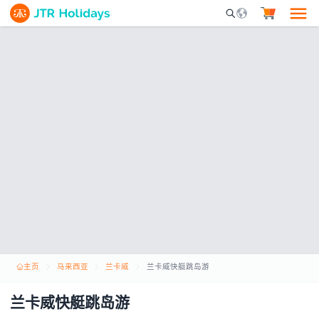
Mobile Search Opene
主页
马来西亚
兰卡威
兰卡威快艇跳岛游
兰卡威快艇跳岛游