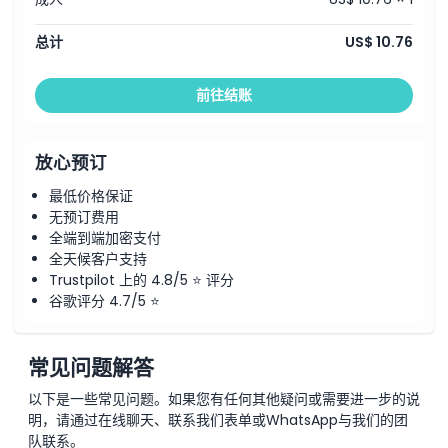
总计
US$ 10.76
前往结账
放心预订
最低价格保证
无预订费用
全端到端加密支付
全天候客户支持
Trustpilot 上的 4.8/5 ⭐ 评分
谷歌评分 4.7/5 ⭐
常见问题解答
以下是一些常见问题。如果您有任何其他疑问或需要进一步的说
明，请通过在线聊天、联系我们表单或WhatsApp与我们的团
队联系。