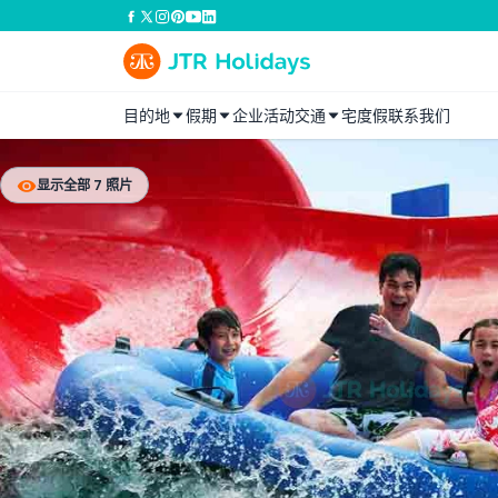
目的地
假期
企业活动
交通
宅度假
联系我们
显示全部 7 照片