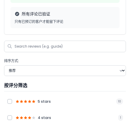
所有评论已验证
只有已预订的客户才能留下评论
排序方式:
按评分筛选
5 stars
10
4 stars
1