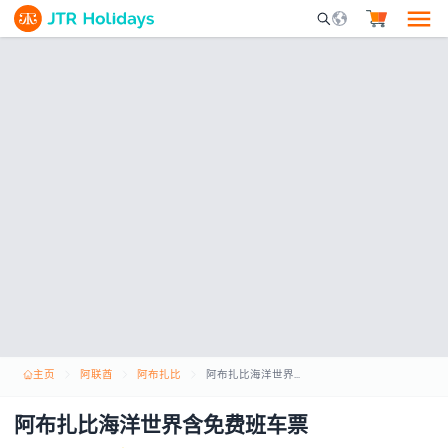
Mobile Search Opene
主页
阿联酋
阿布扎比
阿布扎比海洋世界含免费班车票
阿布扎比海洋世界含免费班车票