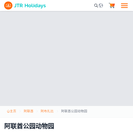
Mobile Search Opene
主页
阿联酋
阿布扎比
阿联酋公园动物园
阿联酋公园动物园