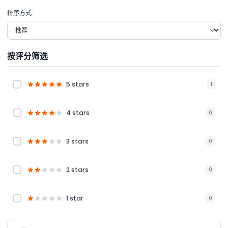
排序方式:
按评分筛选
5 stars
1
4 stars
0
3 stars
0
2 stars
0
1 star
0