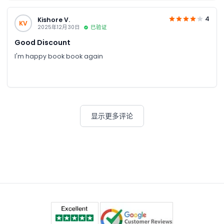
4
Kishore V.
KV
2025年12月30日
已验证
Good Discount
I'm happy book book again
显示更多评论