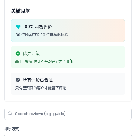
关键见解
100% 积极评价
30 位顾客中的 30 位推荐此体验
优异评级
基于已验证预订的平均评分为 4.9/5
所有评论已验证
只有已预订的客户才能留下评论
排序方式: