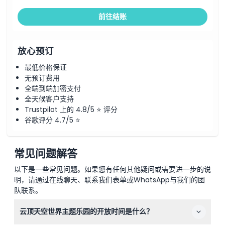
前往结账
放心预订
最低价格保证
无预订费用
全端到端加密支付
全天候客户支持
Trustpilot 上的 4.8/5 ⭐ 评分
谷歌评分 4.7/5 ⭐
常见问题解答
以下是一些常见问题。如果您有任何其他疑问或需要进一步的说
明，请通过在线聊天、联系我们表单或WhatsApp与我们的团
队联系。
云顶天空世界主题乐园的开放时间是什么？