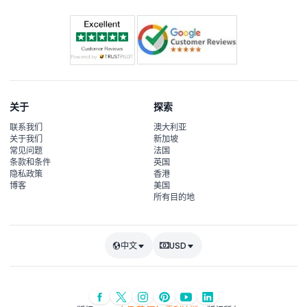
关于
探索
联系我们
澳大利亚
关于我们
新加坡
常见问题
法国
条款和条件
英国
隐私政策
香港
博客
美国
所有目的地
中文
USD