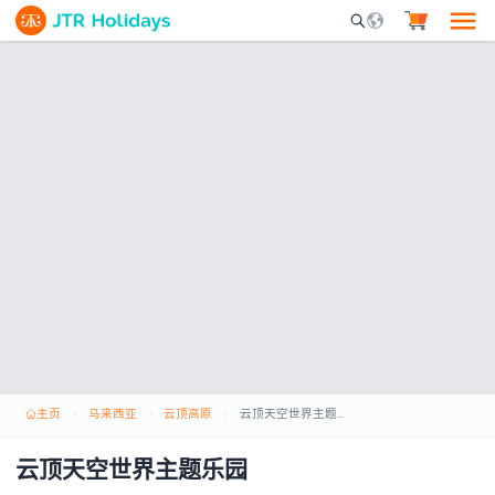
Mobile Search Opene
主页
马来西亚
云顶高原
云顶天空世界主题乐园
云顶天空世界主题乐园