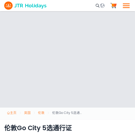
Mobile Search Opene
主页
英国
伦敦
伦敦Go City 5选通行证
伦敦Go City 5选通行证