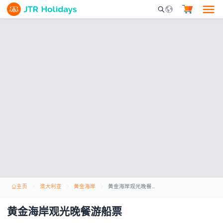
Mobile Search Opene
主页
澳大利亚
黄金海岸
黄金海岸观光晚餐游船票
黄金海岸观光晚餐游船票