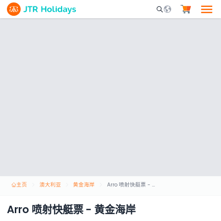
Mobile Search Opene
主页
澳大利亚
黄金海岸
Arro 喷射快艇票 - 黄金海岸
Arro 喷射快艇票 - 黄金海岸