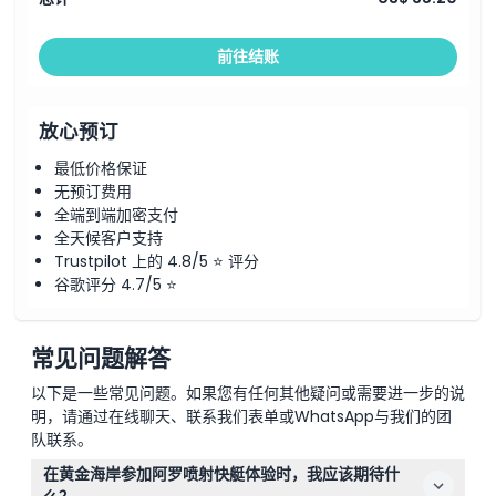
前往结账
放心预订
最低价格保证
无预订费用
全端到端加密支付
全天候客户支持
Trustpilot 上的 4.8/5 ⭐ 评分
谷歌评分 4.7/5 ⭐
常见问题解答
以下是一些常见问题。如果您有任何其他疑问或需要进一步的说
明，请通过在线聊天、联系我们表单或WhatsApp与我们的团
队联系。
在黄金海岸参加阿罗喷射快艇体验时，我应该期待什