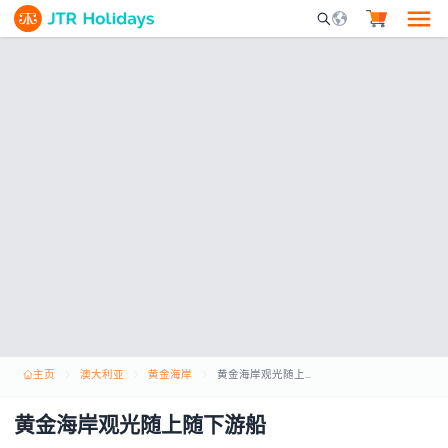
Mobile Search Opene
主页
澳大利亚
黄金海岸
黄金海岸观光随上随下游船
黄金海岸观光随上随下游船