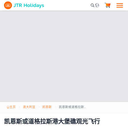
Mobile Search Opene
主页
澳大利亚
凯恩斯
凯恩斯或道格拉斯港大堡礁观光飞行
凯恩斯或道格拉斯港大堡礁观光飞行