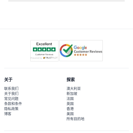
请带好您的预订门票、如需可携带有效身份证明，以及穿着
舒适的鞋子，便于穿越不同的魔法场景。
关于
探索
联系我们
澳大利亚
关于我们
新加坡
常见问题
法国
条款和条件
英国
隐私政策
香港
博客
美国
所有目的地