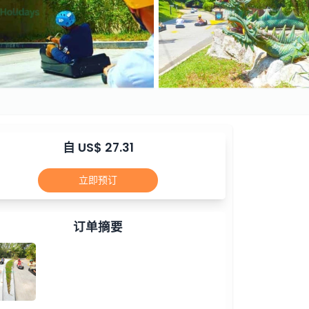
自 US$ 27.31
立即预订
订单摘要