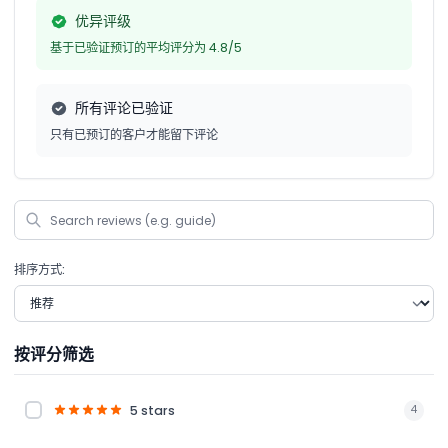
优异评级
基于已验证预订的平均评分为 4.8/5
所有评论已验证
只有已预订的客户才能留下评论
排序方式:
按评分筛选
5 stars
4