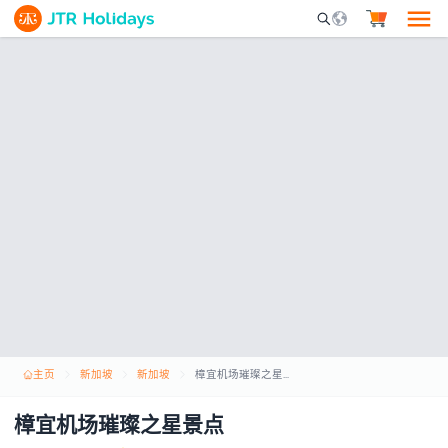
Mobile Search Opene
主页
新加坡
新加坡
樟宜机场璀璨之星景点
樟宜机场璀璨之星景点