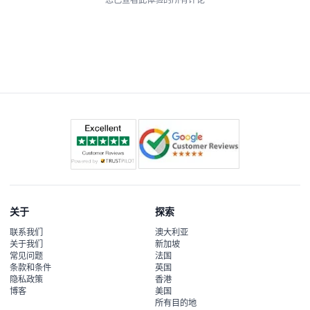
关于
探索
联系我们
澳大利亚
关于我们
新加坡
常见问题
法国
条款和条件
英国
隐私政策
香港
博客
美国
所有目的地