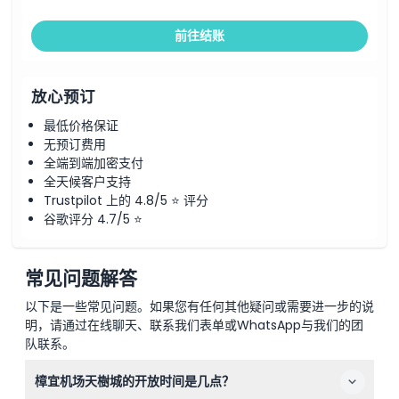
前往结账
放心预订
最低价格保证
无预订费用
全端到端加密支付
全天候客户支持
Trustpilot 上的 4.8/5 ⭐ 评分
谷歌评分 4.7/5 ⭐
常见问题解答
以下是一些常见问题。如果您有任何其他疑问或需要进一步的说
明，请通过在线聊天、联系我们表单或WhatsApp与我们的团
队联系。
樟宜机场天樹城的开放时间是几点？