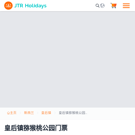
Mobile Search Opene
主页
新西兰
皇后镇
皇后镇猕猴桃公园门票
皇后镇猕猴桃公园门票