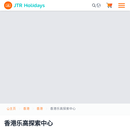
Mobile Search Opene
主页
香港
香港
香港乐高探索中心
香港乐高探索中心