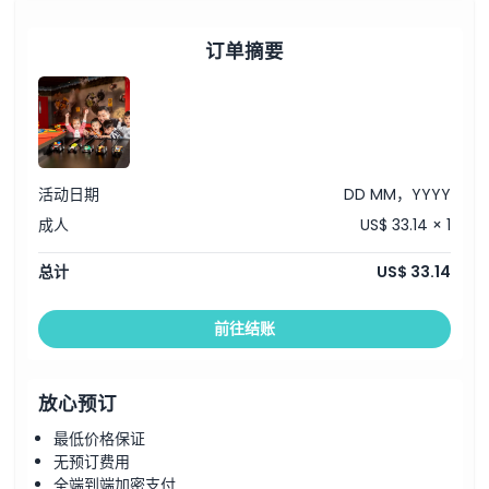
订单摘要
活动日期
DD MM，YYYY
成人
US$ 33.14 × 1
总计
US$ 33.14
前往结账
放心预订
最低价格保证
无预订费用
全端到端加密支付