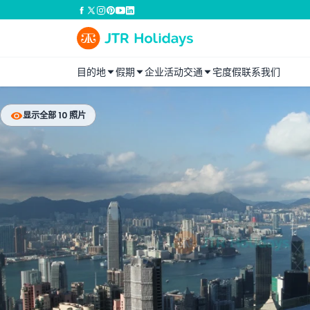
目的地
假期
企业活动
交通
宅度假
联系我们
显示全部 10 照片