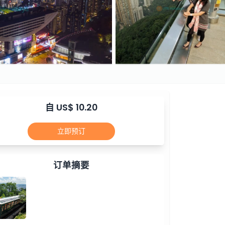
自 US$ 10.20
立即预订
订单摘要