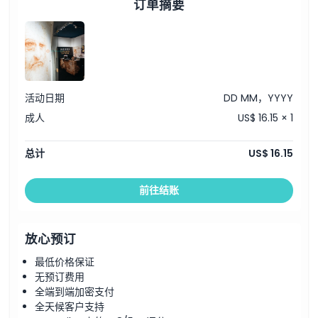
订单摘要
活动日期
DD MM，YYYY
成人
US$ 16.15 × 1
总计
US$ 16.15
前往结账
放心预订
最低价格保证
无预订费用
全端到端加密支付
全天候客户支持