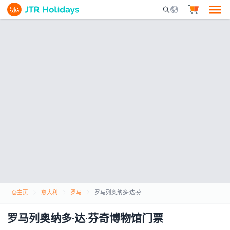
Mobile Search Opene
主页
意大利
罗马
罗马列奥纳多·达·芬奇博物馆门票
罗马列奥纳多·达·芬奇博物馆门票