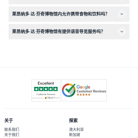
以预订时确认为准）。
门票不予退还且无法取消，请在预订前确认您的计划。
莱昂纳多·达·芬奇博物馆内允许携带食物和饮料吗？
不允许携带食物和饮料入内，请提前享用完任何饮食。
莱昂纳多·达·芬奇博物馆有提供语音导览服务吗？
有，现场可购买多语言语音导览，语言包括英语、意大利
语、法语、西班牙语、德语、葡萄牙语和俄语。
关于
探索
联系我们
澳大利亚
关于我们
新加坡