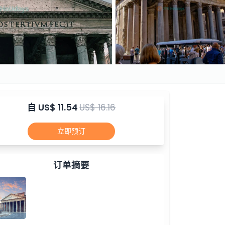
自
US$ 11.54
US$ 16.16
立即预订
订单摘要