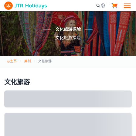
Mobile Search Opene
文化旅游探险
文化旅游探险
主页
类别
文化旅游
文化旅游