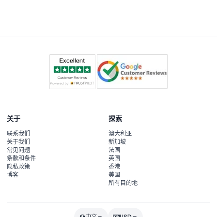
关于
探索
联系我们
澳大利亚
关于我们
新加坡
常见问题
法国
条款和条件
英国
隐私政策
香港
博客
美国
所有目的地
中文
USD