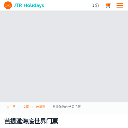
Mobile Search Opene
主页
泰国
芭提雅
芭提雅海底世界门票
芭提雅海底世界门票