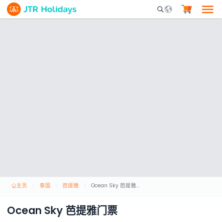
Mobile Search Opene
主页
泰国
芭提雅
Ocean Sky 芭提雅门票
Ocean Sky 芭提雅门票