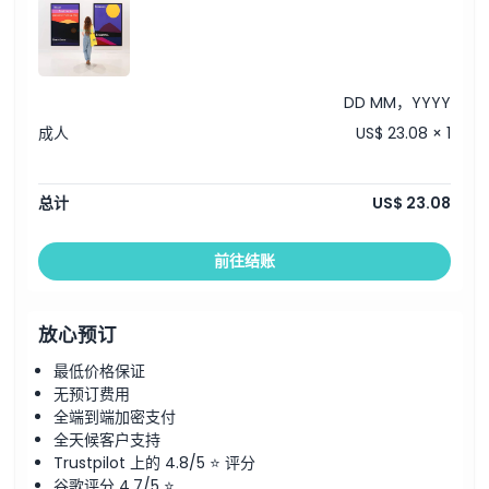
DD MM，YYYY
成人
US$ 23.08 × 1
总计
US$ 23.08
前往结账
放心预订
最低价格保证
无预订费用
全端到端加密支付
全天候客户支持
Trustpilot 上的 4.8/5 ⭐ 评分
谷歌评分 4.7/5 ⭐