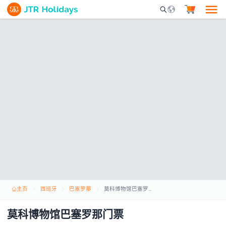
Mobile Search Opene
主页
西班牙
巴塞罗那
莫科博物馆巴塞罗那门票
莫科博物馆巴塞罗那门票