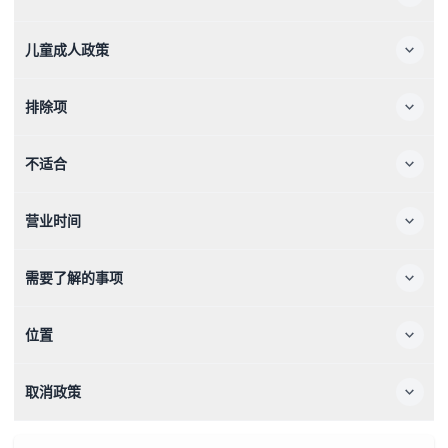
儿童成人政策
排除项
不适合
营业时间
需要了解的事项
位置
取消政策