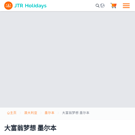
Mobile Search Opene
主页
澳大利亚
墨尔本
大富翁梦想 墨尔本
大富翁梦想 墨尔本