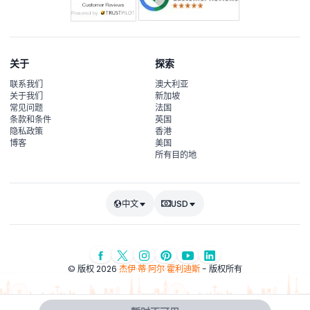
关于
探索
联系我们
澳大利亚
关于我们
新加坡
常见问题
法国
条款和条件
英国
隐私政策
香港
博客
美国
所有目的地
中文
USD
© 版权 2026
杰伊·蒂·阿尔·霍利迪斯
- 版权所有