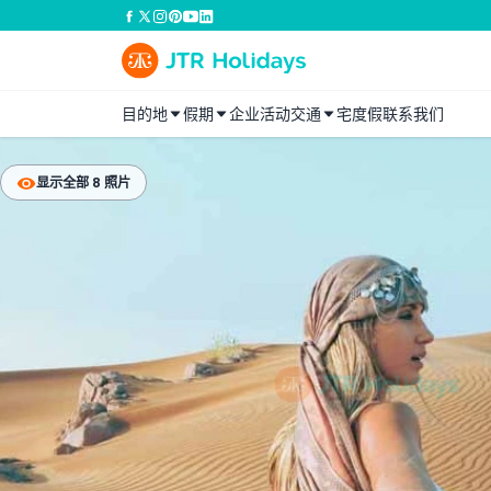
目的地
假期
企业活动
交通
宅度假
联系我们
显示全部 8 照片