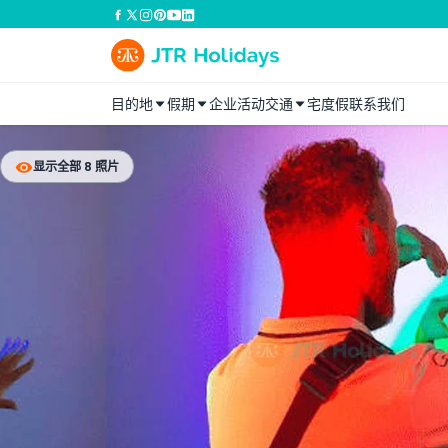
目的地
假期
企业活动
交通
宅度假
联系我们
显示全部 8 照片