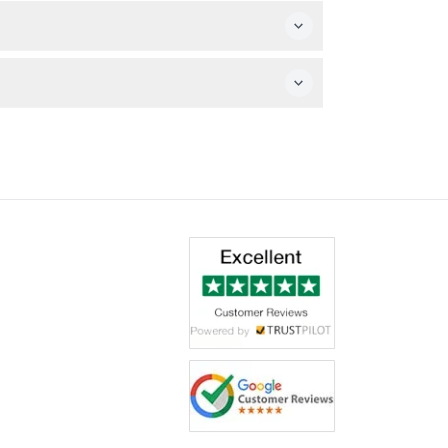
人享受寓教于乐的好地方。