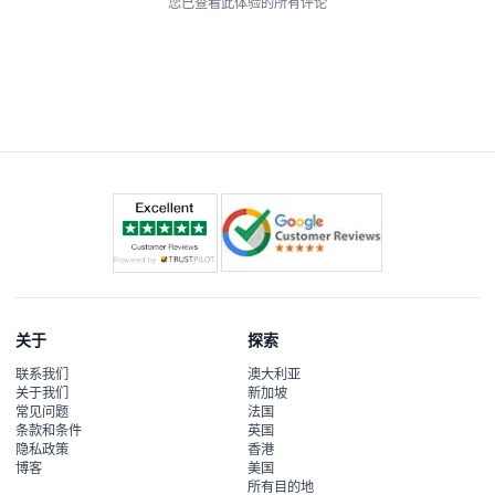
您已查看此体验的所有评论
关于
探索
联系我们
澳大利亚
关于我们
新加坡
常见问题
法国
条款和条件
英国
隐私政策
香港
博客
美国
所有目的地