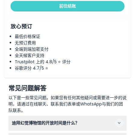
前往结账
放心预订
最低价格保证
无预订费用
全端到端加密支付
全天候客户支持
Trustpilot 上的 4.8/5 ⭐ 评分
谷歌评分 4.7/5 ⭐
常见问题解答
以下是一些常见问题。如果您有任何其他疑问或需要进一步的说
明，请通过在线聊天、联系我们表单或WhatsApp与我们的团
队联系。
迪拜幻觉博物馆的开放时间是什么？
迪拜幻觉博物馆周一至周四开放时间为上午10:00至晚上