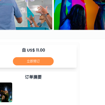
自 US$ 11.00
立即预订
订单摘要