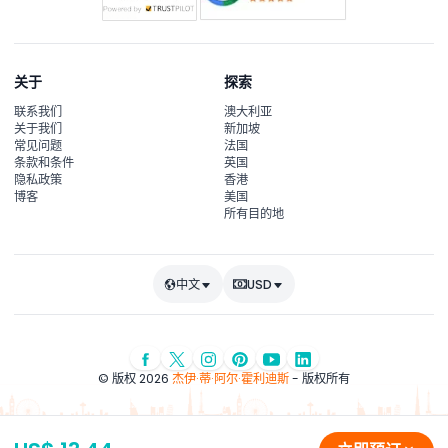
关于
探索
联系我们
澳大利亚
关于我们
新加坡
常见问题
法国
条款和条件
英国
隐私政策
香港
博客
美国
所有目的地
中文
USD
© 版权 2026
杰伊·蒂·阿尔·霍利迪斯
- 版权所有