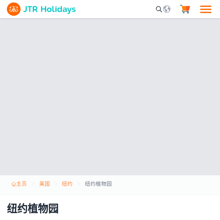
Mobile Search Opene
主页
美国
纽约
纽约植物园
纽约植物园