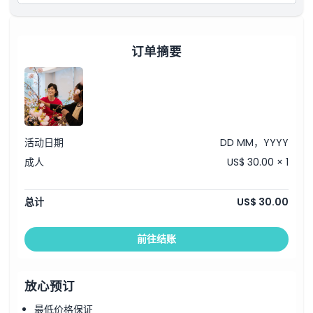
订单摘要
活动日期
DD MM，YYYY
成人
US$ 30.00 × 1
总计
US$ 30.00
前往结账
放心预订
最低价格保证