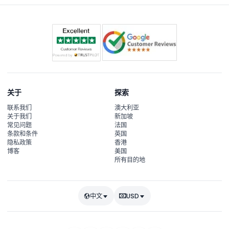
关于
探索
联系我们
澳大利亚
关于我们
新加坡
常见问题
法国
条款和条件
英国
隐私政策
香港
博客
美国
所有目的地
中文
USD