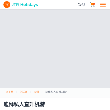
Mobile Search Opene
主页
阿联酋
迪拜
迪拜私人直升机游
迪拜私人直升机游