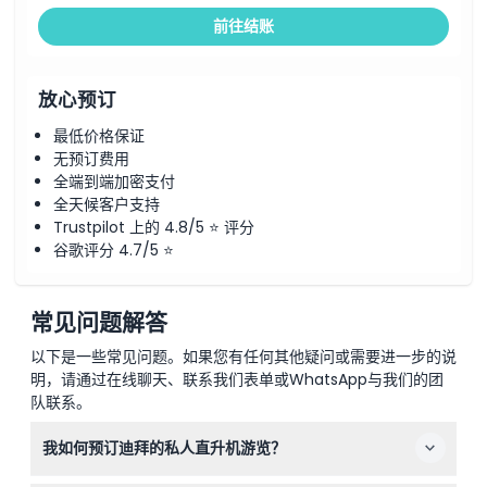
前往结账
放心预订
最低价格保证
无预订费用
全端到端加密支付
全天候客户支持
Trustpilot 上的 4.8/5 ⭐ 评分
谷歌评分 4.7/5 ⭐
常见问题解答
以下是一些常见问题。如果您有任何其他疑问或需要进一步的说
明，请通过在线聊天、联系我们表单或WhatsApp与我们的团
队联系。
我如何预订迪拜的私人直升机游览？
您可以直接在我们的网站上轻松预订私人直升机游览，选择