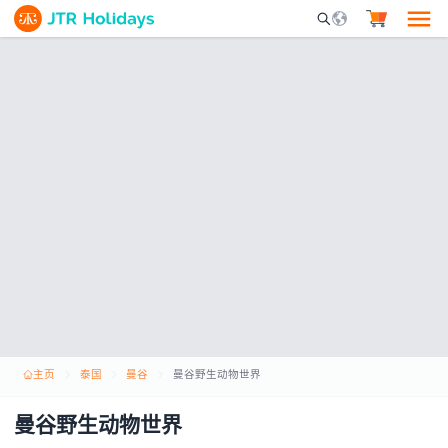
Mobile Search Opene
主页
泰国
曼谷
曼谷野生动物世界
曼谷野生动物世界