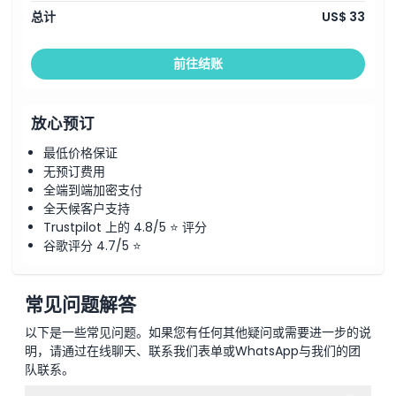
总计
US$ 33
前往结账
放心预订
最低价格保证
无预订费用
全端到端加密支付
全天候客户支持
Trustpilot 上的 4.8/5 ⭐ 评分
谷歌评分 4.7/5 ⭐
常见问题解答
以下是一些常见问题。如果您有任何其他疑问或需要进一步的说
明，请通过在线聊天、联系我们表单或WhatsApp与我们的团
队联系。