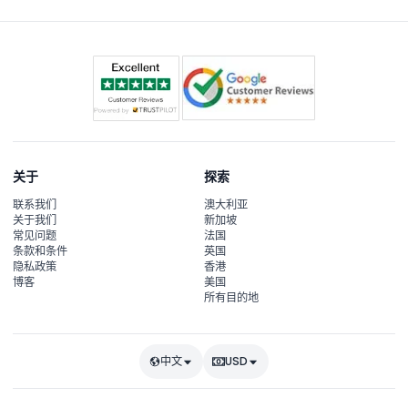
关于
探索
联系我们
澳大利亚
关于我们
新加坡
常见问题
法国
条款和条件
英国
隐私政策
香港
博客
美国
所有目的地
中文
USD