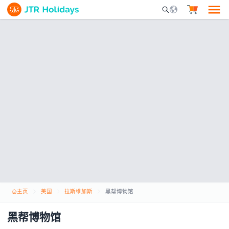
Mobile Search Opene
主页
美国
拉斯维加斯
黑帮博物馆
黑帮博物馆