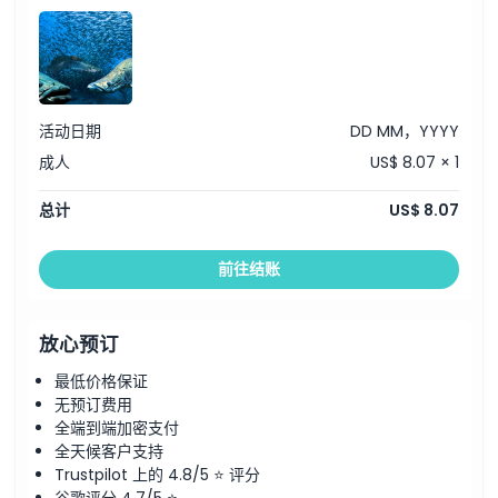
活动日期
DD MM，YYYY
成人
US$ 8.07 × 1
总计
US$ 8.07
前往结账
放心预订
最低价格保证
无预订费用
全端到端加密支付
全天候客户支持
Trustpilot 上的 4.8/5 ⭐ 评分
谷歌评分 4.7/5 ⭐