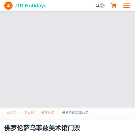
Mobile Search Opene
主页
意大利
佛罗伦萨
佛罗伦萨乌菲兹美术馆门票
佛罗伦萨乌菲兹美术馆门票