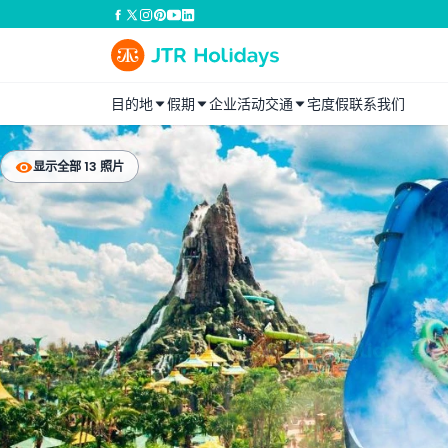
目的地
假期
企业活动
交通
宅度假
联系我们
显示全部 13 照片