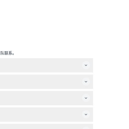
团队联系。