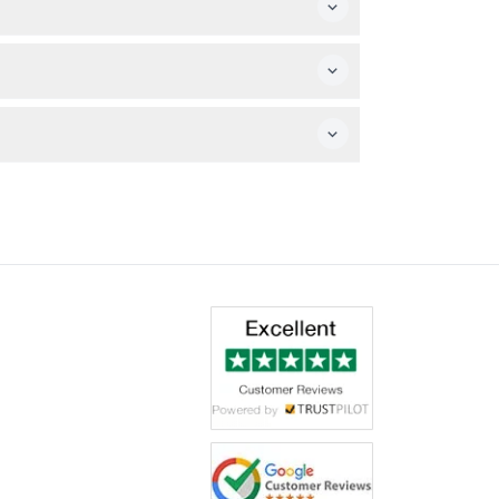
间如有变动，请以预订时确认为准）