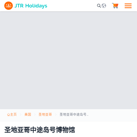
Mobile Search Opene
主页
美国
圣地亚哥
圣地亚哥中途岛号博物馆
圣地亚哥中途岛号博物馆