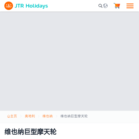
Mobile Search Opene
主页
奥地利
维也纳
维也纳巨型摩天轮
维也纳巨型摩天轮