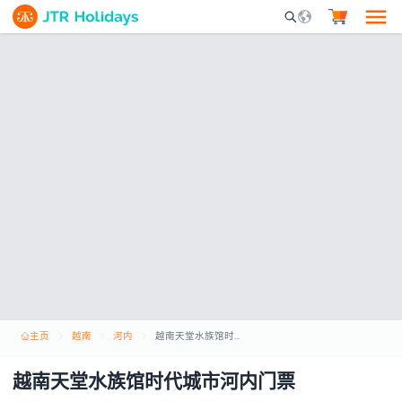
Mobile Search Opene
主页
越南
河内
越南天堂水族馆时代城市河内门票
越南天堂水族馆时代城市河内门票