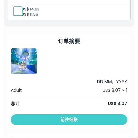
成人:
US$ 14.63
儿童:
US$ 11.55
订单摘要
DD MM，YYYY
Adult
US$ 8.07 × 1
总计
US$ 8.07
前往结账