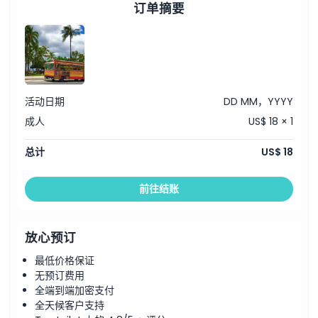
订单摘要
活动日期
DD MM，YYYY
成人
US$ 18 × 1
总计
US$ 18
前往结账
放心预订
最低价格保证
无预订费用
全端到端加密支付
全天候客户支持