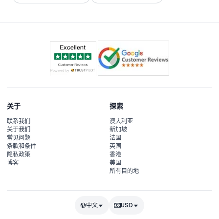
关于
探索
联系我们
澳大利亚
关于我们
新加坡
常见问题
法国
条款和条件
英国
隐私政策
香港
博客
美国
所有目的地
中文
USD