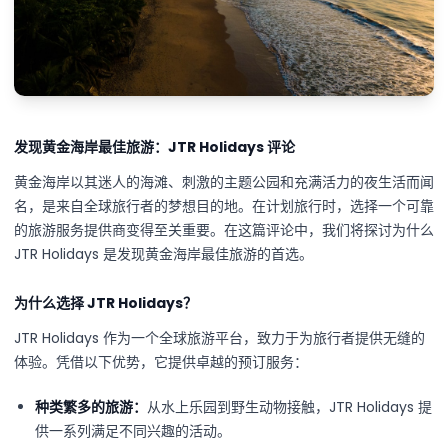
发现黄金海岸最佳旅游：JTR Holidays 评论
黄金海岸以其迷人的海滩、刺激的主题公园和充满活力的夜生活而闻
名，是来自全球旅行者的梦想目的地。在计划旅行时，选择一个可靠
的旅游服务提供商变得至关重要。在这篇评论中，我们将探讨为什么
JTR Holidays 是发现黄金海岸最佳旅游的首选。
为什么选择 JTR Holidays？
JTR Holidays 作为一个全球旅游平台，致力于为旅行者提供无缝的
体验。凭借以下优势，它提供卓越的预订服务：
种类繁多的旅游：
从水上乐园到野生动物接触，JTR Holidays 提
供一系列满足不同兴趣的活动。