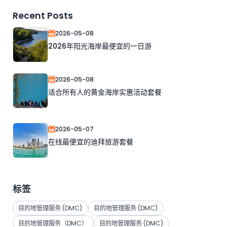
Recent Posts
2026-05-08
2026年阳光海岸最便宜的一日游
2026-05-08
适合所有人的黄金海岸实惠活动套餐
2026-05-07
在线最便宜的迪拜旅游套餐
标签
目的地管理服务 (DMC)
目的地管理服务 (DMC)
目的地管理服务（DMC）
目的地管理服务 (DMC)