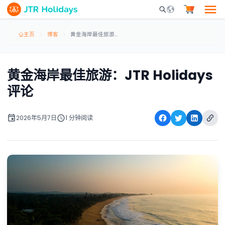
Mobile Search Opene
主页
博客
黄金海岸最佳旅游：JTR Holidays评论
黄金海岸最佳旅游：JTR Holidays
评论
2026年5月7日
1 分钟阅读