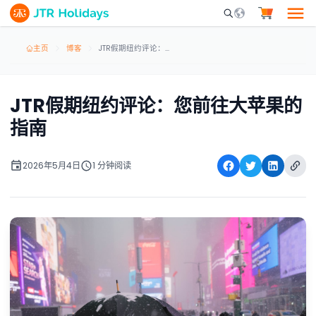
Mobile Search Opene
主页
博客
JTR假期纽约评论：您前往大苹果的指南
JTR假期纽约评论：您前往大苹果的
指南
2026年5月4日
1 分钟阅读