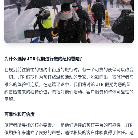
为什么选择 JTR 假期进行您的纽约冒险？
在规划前往繁忙的纽约市街道的旅行时，有一个可靠的伙伴可以改变
一切。JTR 假期作为预订旅游和活动的专家，脱颖而出，将旅行者与
难忘的体验相连接。在这篇评论中，我们将讨论 JTR 假期为您的纽
约冒险带来的独特价值，包括对他们活动、客户服务和整体可靠性的
见解。
可靠性和可信度
旅行者所寻找的核心要素之一是他们选择的预订平台的可靠性。JTR
假期多年来建立了良好的声誉，通过积极的客户体验赢得了信任。这