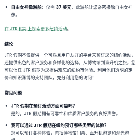
自由女神像游船：
仅需
37 美元
，此游船让您亲密接触自由女神
像。
在 JTR 假期上探索更多纽约活动
。
结论
JTR 假期不仅提供一个可靠且用户友好的平台来预订您的纽约活动，
还提供出色的客户服务和多样化的选择。从博物馆到直升机之旅，您
可以信任 JTR 假期为您提供难忘的纽约市体验。利用他们透明的定
价和知识渊博的支持团队，充分利用您的访问！
常见问题
JTR 假期在预订活动方面可靠吗？
是的，JTR 假期拥有可靠性和优质客户服务的良好声誉。
我可以通过 JTR 假期在纽约预订哪些类型的体验？
您可以预订各种体验，包括博物馆门票、直升机游览和观光游