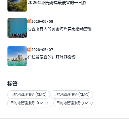
2026年阳光海岸最便宜的一日游
2026-05-08
适合所有人的黄金海岸实惠活动套餐
2026-05-07
在线最便宜的迪拜旅游套餐
标签
目的地管理服务 (DMC)
目的地管理服务 (DMC)
目的地管理服务（DMC）
目的地管理服务 (DMC)