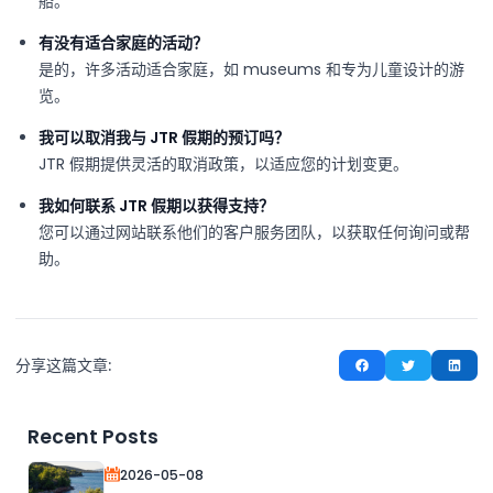
船。
有没有适合家庭的活动？
是的，许多活动适合家庭，如 museums 和专为儿童设计的游
览。
我可以取消我与 JTR 假期的预订吗？
JTR 假期提供灵活的取消政策，以适应您的计划变更。
我如何联系 JTR 假期以获得支持？
您可以通过网站联系他们的客户服务团队，以获取任何询问或帮
助。
分享这篇文章:
Recent Posts
2026-05-08