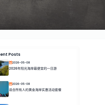
ent Posts
2026-05-08
2026年阳光海岸最便宜的一日游
2026-05-08
适合所有人的黄金海岸实惠活动套餐