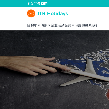
目的地
假期
企业活动
交通
宅度假
联系我们