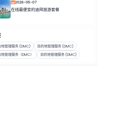
2026-05-07
在线最便宜的迪拜旅游套餐
签
地管理服务 (DMC)
目的地管理服务 (DMC)
的地管理服务（DMC）
目的地管理服务 (DMC)