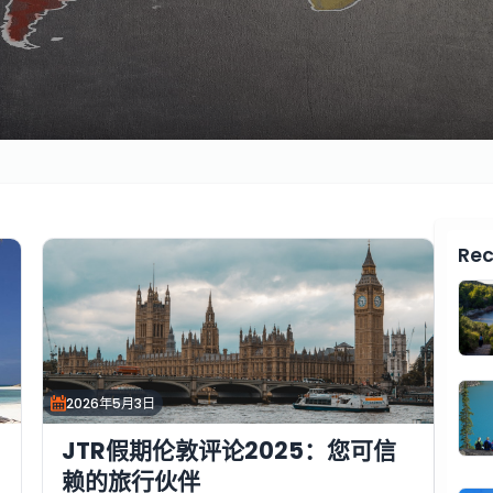
Rec
2026年5月3日
JTR假期伦敦评论2025：您可信
赖的旅行伙伴