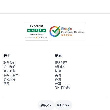
关于
探索
联系我们
澳大利亚
关于我们
新加坡
常见问题
法国
条款和条件
英国
隐私政策
香港
博客
美国
所有目的地
中文
USD