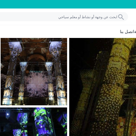
اتصل بنا