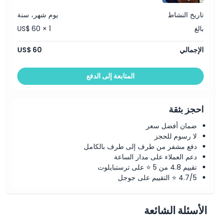
الموقع
تاريخ النشاط
يوم شهر، سنة
بالغ
US$ 60 × 1
كيفية الوصول إلى هناك
الإجمالي
US$ 60
كيفية الاسترداد
المتابعة إلى الدفع
سياسة الإلغاء
احجز بثقة
ضمان أفضل سعر
لا رسوم للحجز
دفع مشفر من طرف إلى طرف بالكامل
دعم العملاء على مدار الساعة
تقييم 4.8 من 5 ⭐ على ترستبايلوت
4.7/5 ⭐ التقييم على جوجل
الأسئلة الشائعة