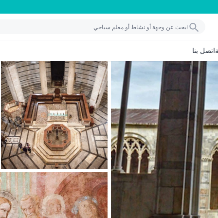
اتصل بنا